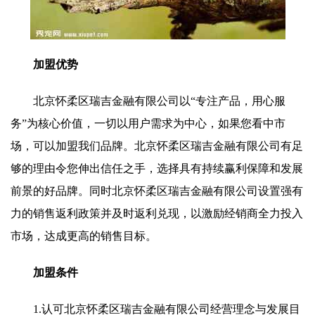
加盟优势
北京怀柔区瑞吉金融有限公司以“专注产品，用心服
务”为核心价值，一切以用户需求为中心，如果您看中市
场，可以加盟我们品牌。北京怀柔区瑞吉金融有限公司有足
够的理由令您伸出信任之手，选择具有持续赢利保障和发展
前景的好品牌。同时北京怀柔区瑞吉金融有限公司设置强有
力的销售返利政策并及时返利兑现，以激励经销商全力投入
市场，达成更高的销售目标。
加盟条件
1.认可北京怀柔区瑞吉金融有限公司经营理念与发展目