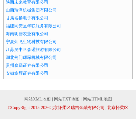
陕西未来教育有限公司
山西瑞泽机械集团有限公司
甘肃名扬电子有限公司
福建同安区华联服务有限公司
海南明德农业有限公司
宁夏灿飞生物科技有限公司
江苏吴中区森诺旅游有限公司
湖北荆门辉琛机械有限公司
贵州森霸证券有限公司
安徽鑫辉证券有限公司
网站XML地图
|
网站TXT地图
|
网站HTML地图
©CopyRight 2015-2026北京怀柔区瑞吉金融有限公司, 北京怀柔区