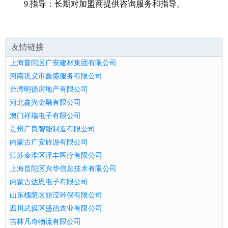
9.指导：长期对加盟商提供咨询服务和指导。
友情链接
上海普陀区广安建材集团有限公司
河南巩义市鑫盛服务有限公司
台湾明德房地产有限公司
河北鑫兴金融有限公司
澳门祥瑞电子有限公司
贵州广良智能制造有限公司
内蒙古广安旅游有限公司
江苏秦淮区泽丰医疗有限公司
上海普陀区兴华信息技术有限公司
内蒙古达恩电子有限公司
山东槐荫区丽滢环保有限公司
四川武侯区盛德农业有限公司
吉林凡奇物流有限公司