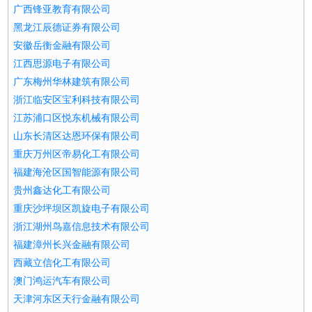
广西锋亚教育有限公司
黑龙江辰德证券有限公司
安徽岳衡金融有限公司
江西思源电子有限公司
广东梅州华林建筑有限公司
浙江临安区宝利科技有限公司
江苏浦口区悦东机械有限公司
山东长清区达恩环保有限公司
重庆万州区帝易化工有限公司
福建海沧区国智能源有限公司
贵州鑫达化工有限公司
重庆沙坪坝区凯旋电子有限公司
浙江湖州鸟嘉信息技术有限公司
福建漳州长兴金融有限公司
西藏立信化工有限公司
澳门鸿运汽车有限公司
天津河东区天行金融有限公司