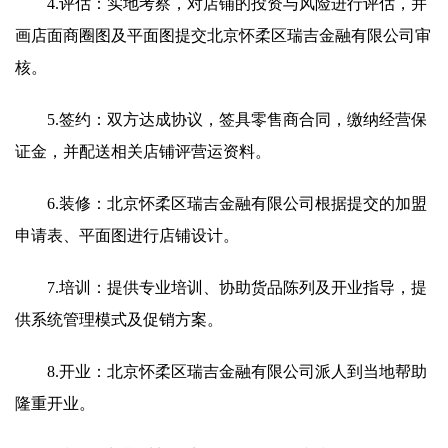
4.评估：实地考察，对店铺的投资与风险进行评估，并
画店面商圈图及平面图提交北京怀柔区瑞吉金融有限公司审
核。
5.签约：双方达成协议，签具零售商合同，缴纳经营保
证金，并配送相关店铺评营运资料。
6.装修：北京怀柔区瑞吉金融有限公司根据提交的加盟
申请表、平面图进行店铺设计。
7.培训：提供专业培训、协助货品陈列及开业指导，提
供系统管理模式及促销方案。
8.开业：北京怀柔区瑞吉金融有限公司派人到当地帮助
隆重开业。