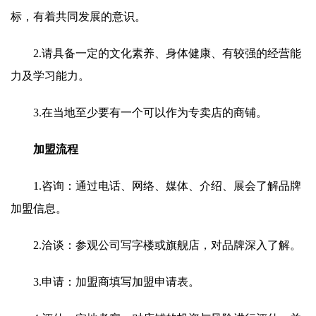
标，有着共同发展的意识。
2.请具备一定的文化素养、身体健康、有较强的经营能
力及学习能力。
3.在当地至少要有一个可以作为专卖店的商铺。
加盟流程
1.咨询：通过电话、网络、媒体、介绍、展会了解品牌
加盟信息。
2.洽谈：参观公司写字楼或旗舰店，对品牌深入了解。
3.申请：加盟商填写加盟申请表。