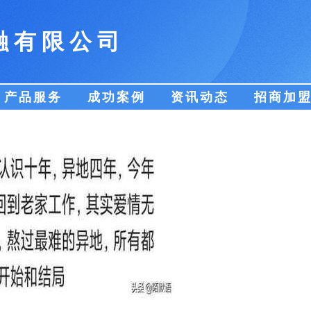
融有限公司
产品服务
成功案例
资讯动态
招商加