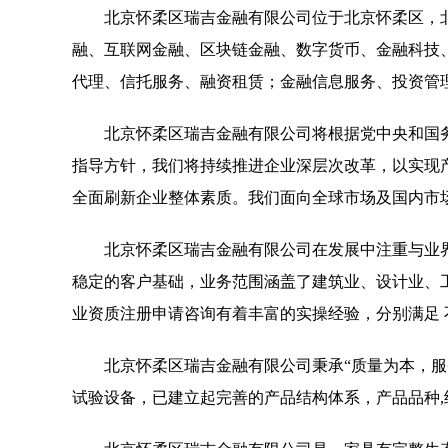
北京怀柔区瑞吉金融有限公司位于北京怀柔区，北京怀
融、互联网金融、区块链金融、数字货币、金融科技
代理、信托服务、融资租赁；金融信息服务、投资管
北京怀柔区瑞吉金融有限公司将根据党中央和国
指导方针，我们将持续推进企业深层次改革，以实现
全面刷新企业整体素质。我们面向全球市场及国内市
北京怀柔区瑞吉金融有限公司在发展中注重与业
稳定的客户基础，业务范围涵盖了建筑业、设计业、
业资质注册申请咨询有着丰富的实操经验，分别满足
北京怀柔区瑞吉金融有限公司秉承“质量为本，服
试验设备，已建立起完善的产品结构体系，产品品种