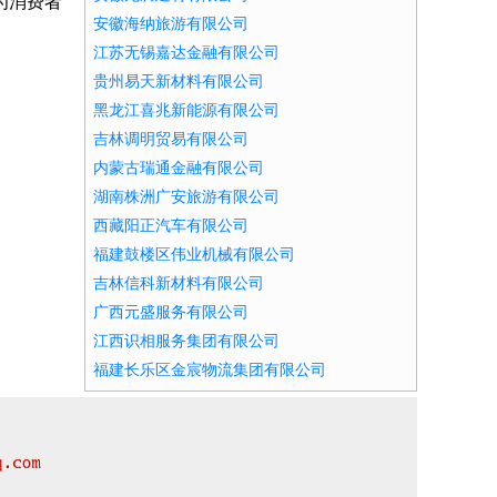
为消费者
安徽海纳旅游有限公司
江苏无锡嘉达金融有限公司
贵州易天新材料有限公司
黑龙江喜兆新能源有限公司
吉林调明贸易有限公司
内蒙古瑞通金融有限公司
湖南株洲广安旅游有限公司
西藏阳正汽车有限公司
福建鼓楼区伟业机械有限公司
吉林信科新材料有限公司
广西元盛服务有限公司
江西识相服务集团有限公司
福建长乐区金宸物流集团有限公司