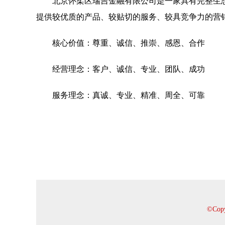
北京怀柔区瑞吉金融有限公司是一家具有完整生
提供较优质的产品、较贴切的服务、较具竞争力的营
核心价值：尊重、诚信、推崇、感恩、合作
经营理念：客户、诚信、专业、团队、成功
服务理念：真诚、专业、精准、周全、可靠
©Co