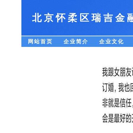
北京怀柔区瑞吉金
网站首页
企业简介
企业文化